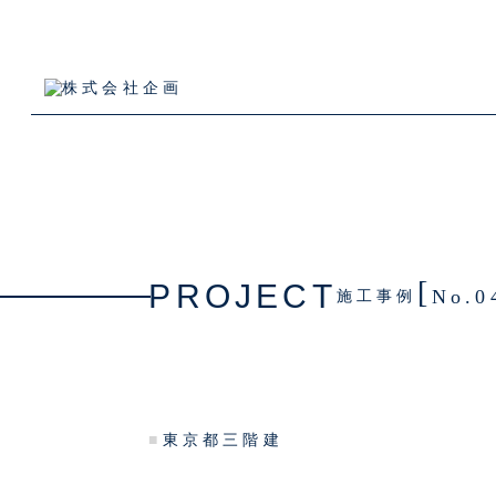
[
PROJECT
No.0
施工事例
■
東京都三階建