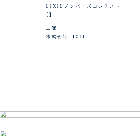
LIXILメンバーズコンテスト
［］
主催
株式会社LIXIL