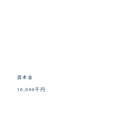
資本金
10,000千円