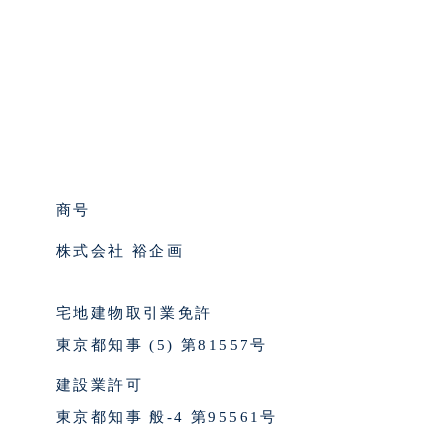
商号
株式会社 裕企画
宅地建物取引業免許
東京都知事 (5) 第81557号
建設業許可
東京都知事 般-4 第95561号