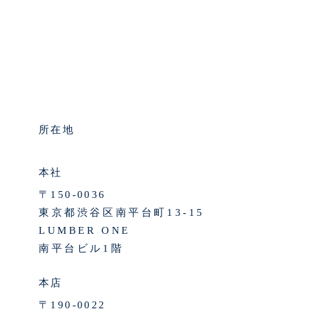
所在地
本社
〒150-0036
東京都渋谷区南平台町13-15
LUMBER ONE
南平台ビル1階
本店
〒190-0022