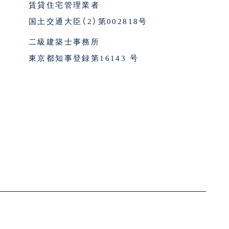
賃貸住宅管理業者
国土交通大臣（2）第002818号
二級建築士事務所
東京都知事登録第16143 号