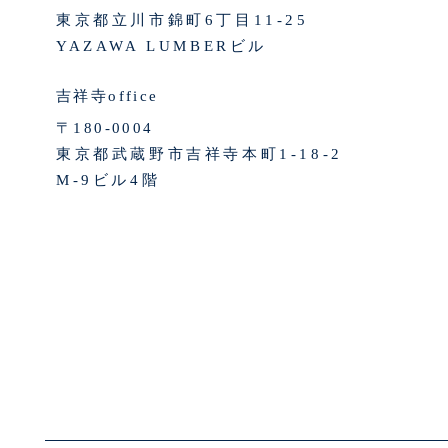
東京都立川市錦町6丁目11-25
YAZAWA LUMBERビル
吉祥寺office
〒180-0004
東京都武蔵野市吉祥寺本町1-18-2
M-9ビル4階